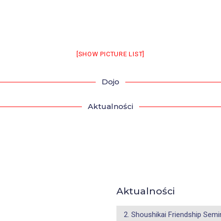
[SHOW PICTURE LIST]
Dojo
Aktualności
Aktualności
2. Shoushikai Friendship Semi