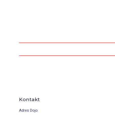
Kontakt
Adres Dojo