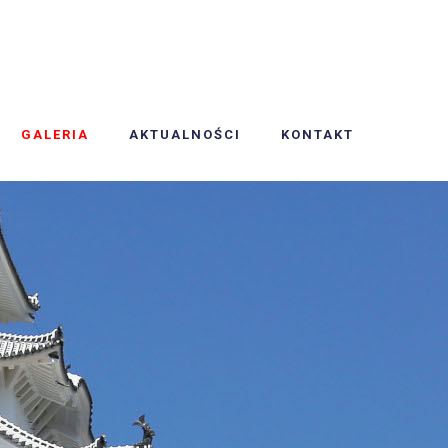
GALERIA
AKTUALNOŚCI
KONTAKT