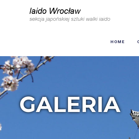
HOME
GALERIA