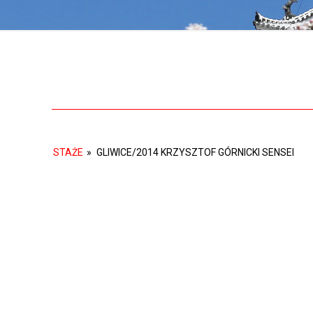
STAŻE
»
GLIWICE/2014 KRZYSZTOF GÓRNICKI SENSEI