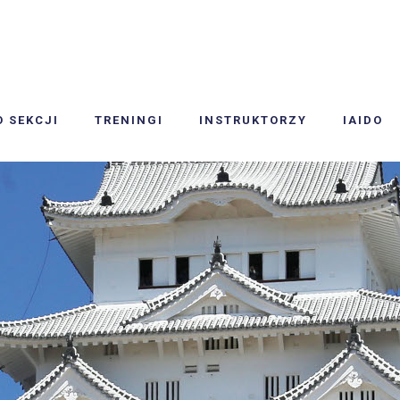
O SEKCJI
TRENINGI
INSTRUKTORZY
IAIDO