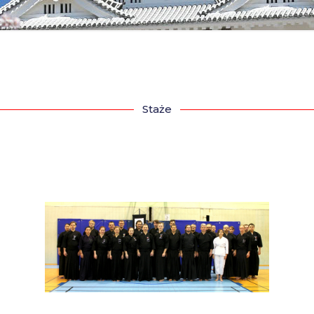
Staże