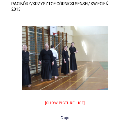
RACIBÓRZ/KRZYSZTOF GÓRNICKI SENSEI/ KWIECIEŃ
2013
[SHOW PICTURE LIST]
Dojo