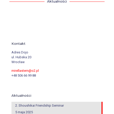
Aktualności
Kontakt
Adres Dojo
ul. Hubska 20
Wrocław
mirellastern@o2.pl
+48 506 66 99 88
Aktualności
2. Shoushikai Friendship Seminar
5 maja 2025