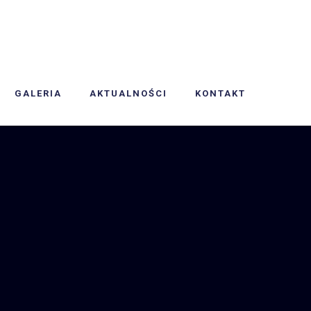
GALERIA
AKTUALNOŚCI
KONTAKT