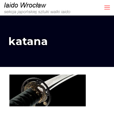
katana