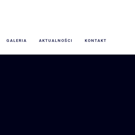
GALERIA
AKTUALNOŚCI
KONTAKT