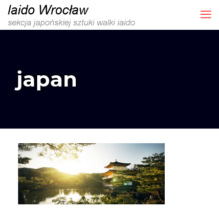
japan