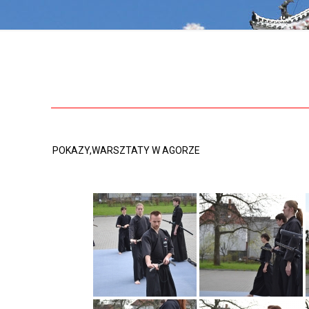
POKAZY,WARSZTATY W AGORZE