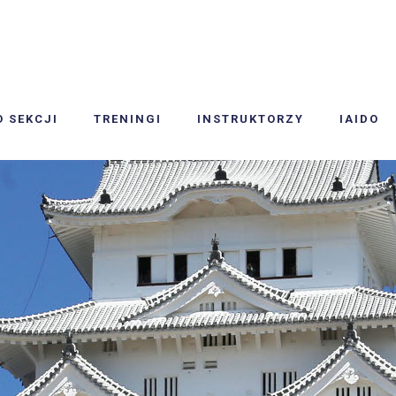
O SEKCJI
TRENINGI
INSTRUKTORZY
IAIDO