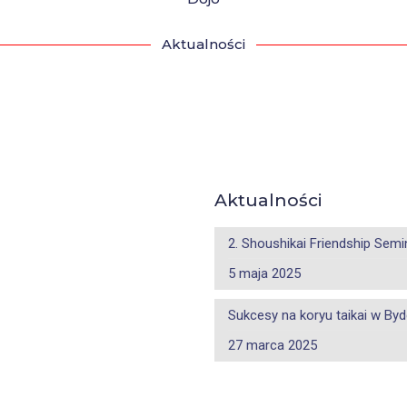
Aktualności
Aktualności
2. Shoushikai Friendship Semi
5 maja 2025
Sukcesy na koryu taikai w By
27 marca 2025