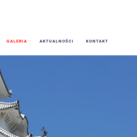
GALERIA
AKTUALNOŚCI
KONTAKT