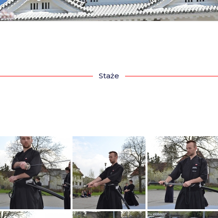
Staże