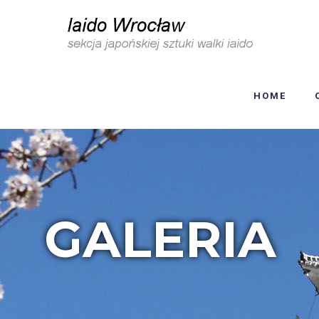
HOME
GALERIA